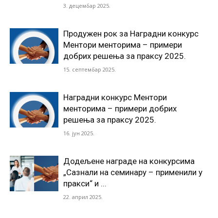
3. децембар 2025.
Продужен рок за Наградни конкурс
Ментори менторима – примери
добрих решења за праксу 2025.
15. септембар 2025.
Наградни конкурс Ментори
менторима – примери добрих
решења за праксу 2025.
16. јун 2025.
Додељене награде на конкурсима
„Сазнали на семинару – применили у
пракси“ и ...
22. април 2025.