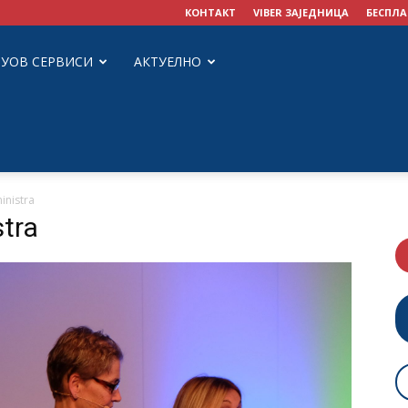
КОНТАКТ
VIBER ЗАЈЕДНИЦА
БЕСПЛА
ЗУОВ СЕРВИСИ
АКТУЕЛНО
nistra
tra