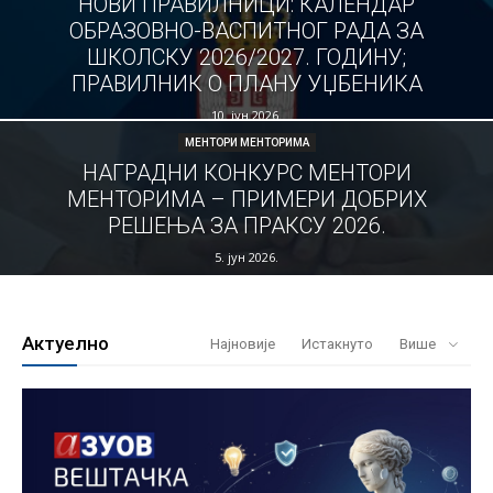
НОВИ ПРАВИЛНИЦИ: КАЛЕНДАР
ОБРАЗОВНО-ВАСПИТНОГ РАДА ЗА
ШКОЛСКУ 2026/2027. ГОДИНУ;
ПРАВИЛНИК О ПЛАНУ УЏБЕНИКА
10. јун 2026.
МЕНТОРИ МЕНТОРИМА
НАГРАДНИ КОНКУРС МЕНТОРИ
МЕНТОРИМА – ПРИМЕРИ ДОБРИХ
РЕШЕЊА ЗА ПРАКСУ 2026.
5. јун 2026.
Актуелно
Најновије
Истакнуто
Више