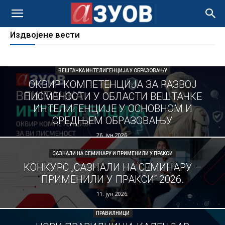
Издвојене вести
ВЕШТАЧКА ИНТЕЛИГЕНЦИЈА У ОБРАЗОВАЊУ
ОКВИР КОМПЕТЕНЦИЈА ЗА РАЗВОЈ
ПИСМЕНОСТИ У ОБЛАСТИ ВЕШТАЧКЕ
ИНТЕЛИГЕНЦИЈЕ У ОСНОВНОМ И
СРЕДЊЕМ ОБРАЗОВАЊУ
26. јун 2026.
САЗНАЛИ НА СЕМИНАРУ И ПРИМЕНИЛИ У ПРАКСИ
KОНКУРС „САЗНАЛИ НА СЕМИНАРУ –
ПРИМЕНИЛИ У ПРАКСИ“ 2026.
11. јун 2026.
ПРАВИЛНИЦИ