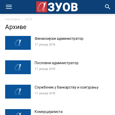
Насловна
2018
Архиве
Финансијски администратор
17. јануар 2018.
Пословни администратор
17. јануар 2018.
Службеник у банкарству и осигурању
17. јануар 2018.
Комерцијалиста