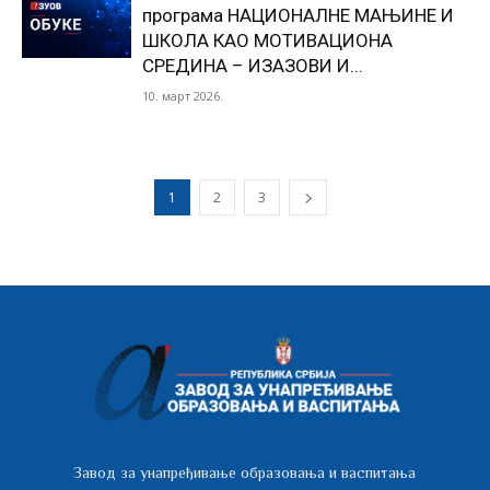
програма НАЦИОНАЛНЕ МАЊИНЕ И
ШКОЛА КАО МОТИВАЦИОНА
СРЕДИНА – ИЗАЗОВИ И...
10. март 2026.
1
2
3
Завод за унапређивање образовања и васпитања