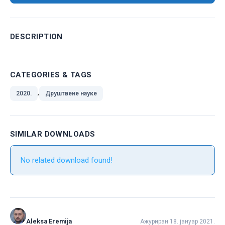
DESCRIPTION
CATEGORIES & TAGS
,
2020.
Друштвене науке
SIMILAR DOWNLOADS
No related download found!
Aleksa Eremija
Ажуриран 18. јануар 2021.