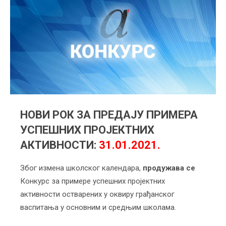
НОВИ РОК ЗА ПРЕДАЈУ ПРИМЕРА
УСПЕШНИХ ПРОЈЕКТНИХ
АКТИВНОСТИ:
31.01.2021.
Због измена школског календара,
продужава се
Конкурс за примере успешних пројектних
активности остварених у оквиру грађанског
васпитања у основним и средњим школама.