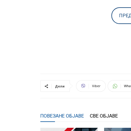
ПРЕД
Viber
Wha
Дели
ПОВЕЗАНЕ ОБЈАВЕ
СВЕ ОБЈАВЕ