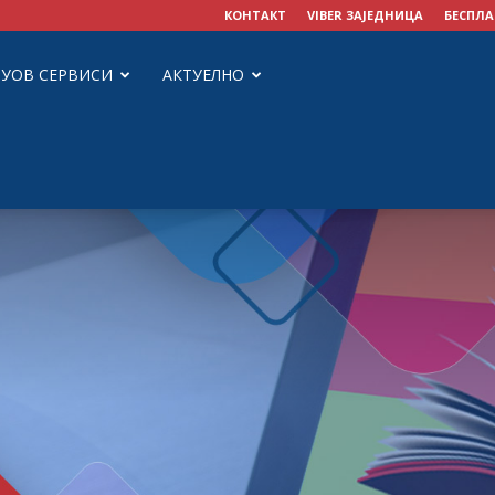
КОНТАКТ
VIBER ЗАЈЕДНИЦА
БЕСПЛА
ЗУОВ СЕРВИСИ
АКТУЕЛНО