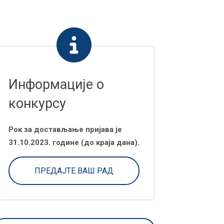
Информације о
конкурсу
Рок за достављање пријава је
31.10.2023
. године
(до краја дана)
.
ПРЕДАЈТЕ ВАШ РАД