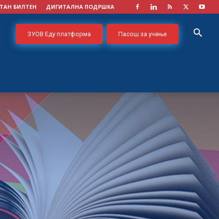
ТАН БИЛТЕН
ДИГИТАЛНА ПОДРШКА
ЗУОВ Еду платформа
Пасош за учење