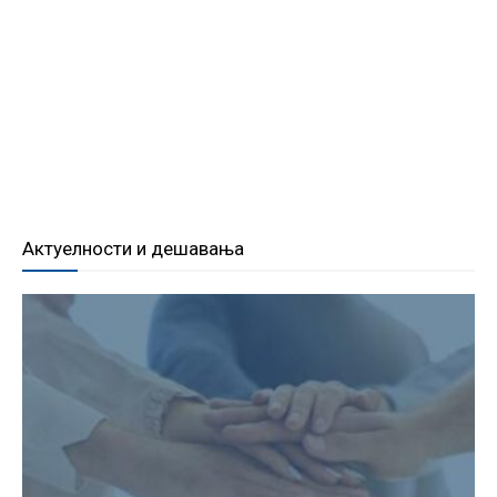
Актуелности и дешавања