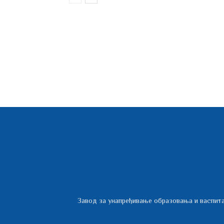
Завод за унапређивање образовања и васпита