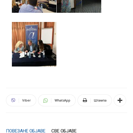
Viber
WhatsApp
Штампа
ПОВЕЗАНЕ ОБЈАВЕ
СВЕ ОБЈАВЕ