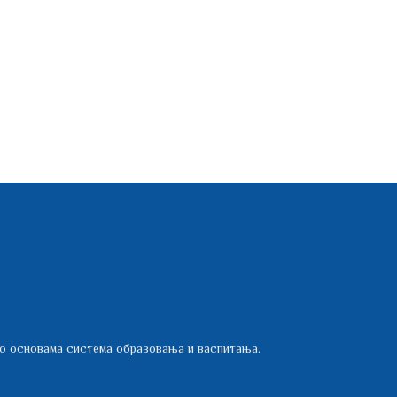
 о основама система образовања и васпитања.