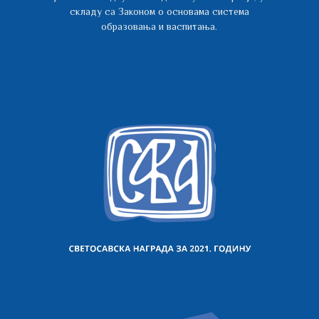
складу са Законом о основама система
образовања и васпитања.