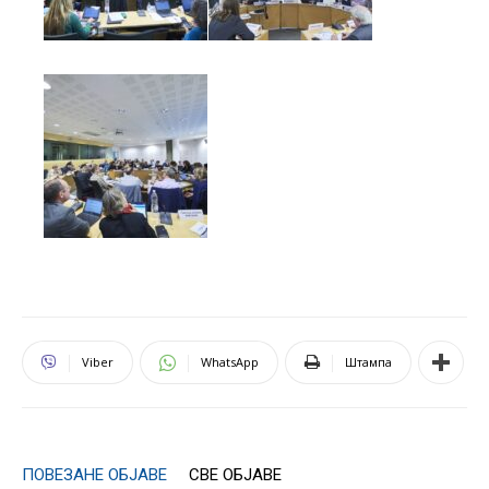
Viber
WhatsApp
Штампа
ПОВЕЗАНЕ ОБЈАВЕ
СВЕ ОБЈАВЕ