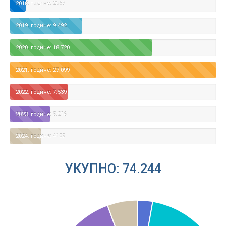
2018. године: 2069
2019. године: 9.492
2020. године: 18.720
2021. године: 27.099
2022. године: 7.539
2023. године: 5.216
2024. године: 4109
УКУПНО: 74.244