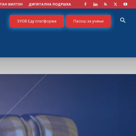
ТАН БИЛТЕН
ДИГИТАЛНА ПОДРШКА
ЗУОВ Еду платформа
Пасош за учење