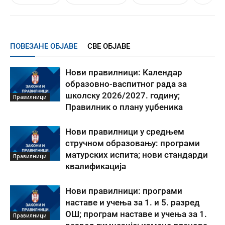
ПОВЕЗАНЕ ОБЈАВЕ
СВЕ ОБЈАВЕ
Нови правилници: Календар
образовно-васпитног рада за
школску 2026/2027. годину;
Правилници
Правилник о плану уџбеника
Нови правилници у средњем
стручном образовању: програми
матурских испита; нови стандарди
Правилници
квалификација
Нови правилници: програми
наставе и учења за 1. и 5. разред
ОШ; програм наставе и учења за 1.
Правилници