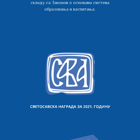
складу са Законом о основама система
образовања и васпитања.