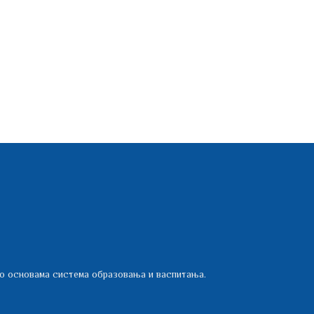
 о основама система образовања и васпитања.