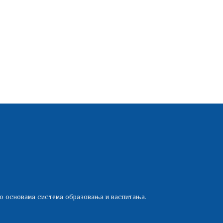
 о основама система образовања и васпитања.