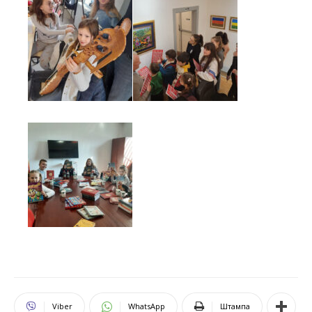
Viber
WhatsApp
Штампа